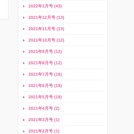
2022年1月号 (43)
2021年12月号 (13)
2021年11月号 (13)
2021年10月号 (12)
2021年9月号 (12)
2021年8月号 (12)
2021年7月号 (16)
2021年6月号 (18)
2021年5月号 (18)
2021年4月号 (2)
2021年3月号 (1)
2021年2月号 (1)