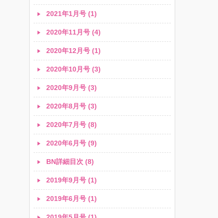
2021年1月号 (1)
2020年11月号 (4)
2020年12月号 (1)
2020年10月号 (3)
2020年9月号 (3)
2020年8月号 (3)
2020年7月号 (8)
2020年6月号 (9)
BN詳細目次 (8)
2019年9月号 (1)
2019年6月号 (1)
2019年5月号 (1)