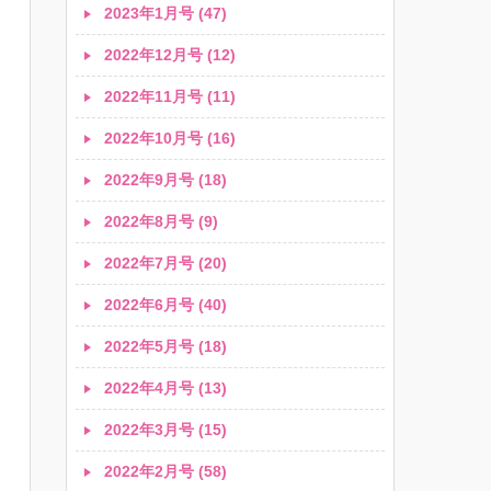
2023年1月号 (47)
2022年12月号 (12)
2022年11月号 (11)
2022年10月号 (16)
2022年9月号 (18)
2022年8月号 (9)
2022年7月号 (20)
2022年6月号 (40)
2022年5月号 (18)
2022年4月号 (13)
2022年3月号 (15)
2022年2月号 (58)