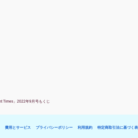
ght Times」2022年9月号もくじ
費用とサービス
プライバシーポリシー
利用規約
特定商取引法に基づく表