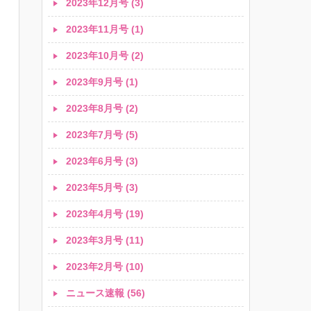
2023年12月号 (3)
2023年11月号 (1)
2023年10月号 (2)
2023年9月号 (1)
2023年8月号 (2)
2023年7月号 (5)
2023年6月号 (3)
2023年5月号 (3)
2023年4月号 (19)
2023年3月号 (11)
2023年2月号 (10)
ニュース速報 (56)