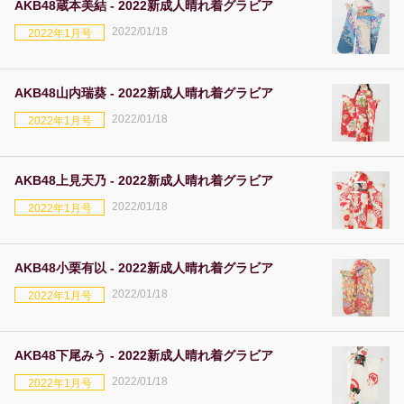
AKB48蔵本美結 - 2022新成人晴れ着グラビア
2022/01/18
2022年1月号
AKB48山内瑞葵 - 2022新成人晴れ着グラビア
2022/01/18
2022年1月号
AKB48上見天乃 - 2022新成人晴れ着グラビア
2022/01/18
2022年1月号
AKB48小栗有以 - 2022新成人晴れ着グラビア
2022/01/18
2022年1月号
AKB48下尾みう - 2022新成人晴れ着グラビア
2022/01/18
2022年1月号