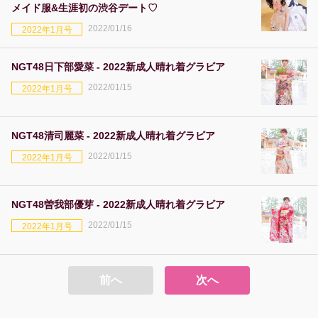
メイド服&生涯初の渋谷デート♡
2022/01/16
2022年1月号
NGT48日下部愛菜 - 2022新成人晴れ着グラビア
2022/01/15
2022年1月号
NGT48清司麗菜 - 2022新成人晴れ着グラビア
2022/01/15
2022年1月号
NGT48曽我部優芽 - 2022新成人晴れ着グラビア
2022/01/15
2022年1月号
前へ
次へ