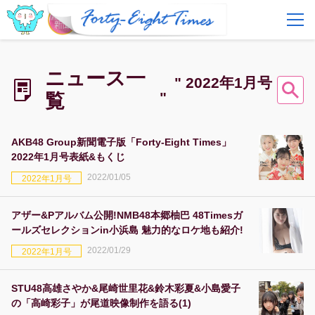
FAQ
費用とサービス
ニュース一
" 2022年1月号
"
覧
会員登録
ログイン
AKB48 Group新聞電子版「Forty-Eight Times」
2022年1月号表紙&もくじ
2022/01/05
2022年1月号
アザー&Pアルバム公開!NMB48本郷柚巴 48Timesガ
ールズセレクションin小浜島 魅力的なロケ地も紹介!
2022/01/29
2022年1月号
STU48高雄さやか&尾崎世里花&鈴木彩夏&小島愛子
の「高崎彩子」が尾道映像制作を語る(1)