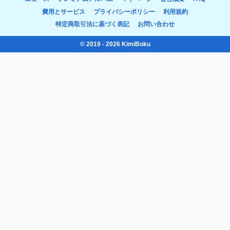
費用とサービス
プライバシーポリシー
利用規約
特定商取引法に基づく表記
お問い合わせ
© 2019 - 2026 KimiBoku