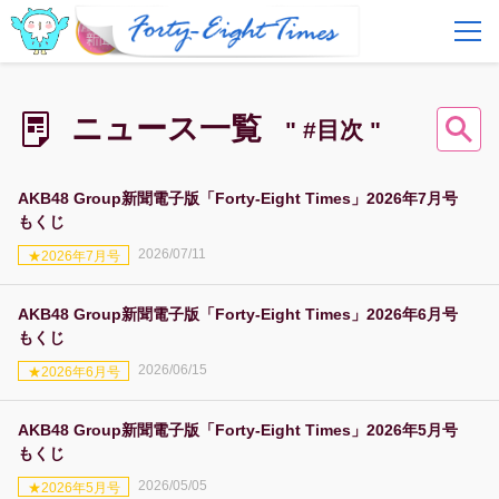
FAQ
費用とサービス
ニュース一覧
" #目次 "
会員登録
ログイン
AKB48 Group新聞電子版「Forty-Eight Times」2026年7月号
もくじ
2026/07/11
★2026年7月号
AKB48 Group新聞電子版「Forty-Eight Times」2026年6月号
もくじ
2026/06/15
★2026年6月号
AKB48 Group新聞電子版「Forty-Eight Times」2026年5月号
もくじ
2026/05/05
★2026年5月号