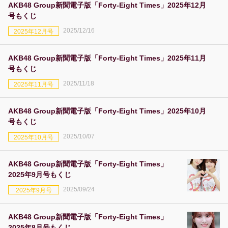
AKB48 Group新聞電子版「Forty-Eight Times」2025年12月
号もくじ
2025/12/16
2025年12月号
AKB48 Group新聞電子版「Forty-Eight Times」2025年11月
号もくじ
2025/11/18
2025年11月号
AKB48 Group新聞電子版「Forty-Eight Times」2025年10月
号もくじ
2025/10/07
2025年10月号
AKB48 Group新聞電子版「Forty-Eight Times」
2025年9月号もくじ
2025/09/24
2025年9月号
AKB48 Group新聞電子版「Forty-Eight Times」
2025年8月号もくじ