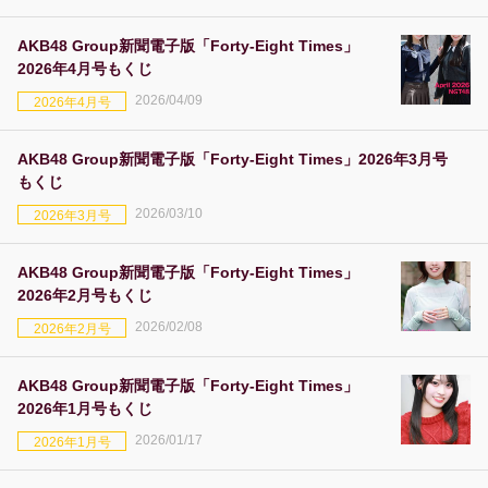
AKB48 Group新聞電子版「Forty-Eight Times」
2026年4月号もくじ
2026/04/09
2026年4月号
AKB48 Group新聞電子版「Forty-Eight Times」2026年3月号
もくじ
2026/03/10
2026年3月号
AKB48 Group新聞電子版「Forty-Eight Times」
2026年2月号もくじ
2026/02/08
2026年2月号
AKB48 Group新聞電子版「Forty-Eight Times」
2026年1月号もくじ
2026/01/17
2026年1月号