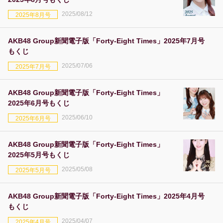
2025/08/12
2025年8月号
AKB48 Group新聞電子版「Forty-Eight Times」2025年7月号
もくじ
2025/07/06
2025年7月号
AKB48 Group新聞電子版「Forty-Eight Times」
2025年6月号もくじ
2025/06/10
2025年6月号
AKB48 Group新聞電子版「Forty-Eight Times」
2025年5月号もくじ
2025/05/08
2025年5月号
AKB48 Group新聞電子版「Forty-Eight Times」2025年4月号
もくじ
2025/04/07
2025年4月号