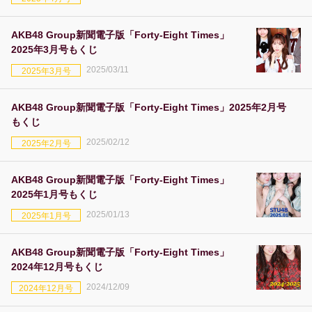
AKB48 Group新聞電子版「Forty-Eight Times」
2025年3月号もくじ
2025/03/11
2025年3月号
AKB48 Group新聞電子版「Forty-Eight Times」2025年2月号
もくじ
2025/02/12
2025年2月号
AKB48 Group新聞電子版「Forty-Eight Times」
2025年1月号もくじ
2025/01/13
2025年1月号
AKB48 Group新聞電子版「Forty-Eight Times」
2024年12月号もくじ
2024/12/09
2024年12月号