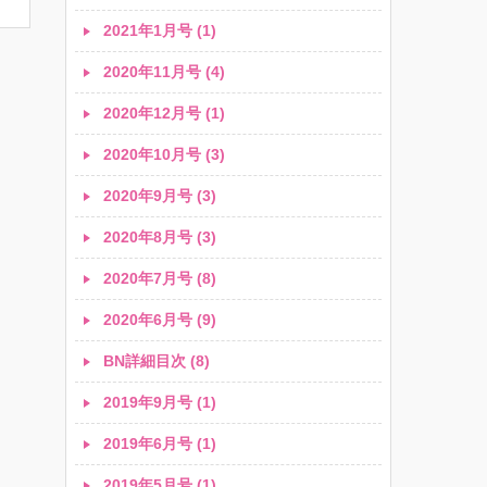
2021年1月号 (1)
2020年11月号 (4)
2020年12月号 (1)
2020年10月号 (3)
2020年9月号 (3)
2020年8月号 (3)
2020年7月号 (8)
2020年6月号 (9)
BN詳細目次 (8)
2019年9月号 (1)
2019年6月号 (1)
2019年5月号 (1)