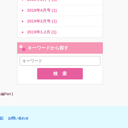
2019年4月号 (1)
2019年3月号 (1)
2019年1-2月 (1)
キーワードから探す
検 索
art.1
記
お問い合わせ