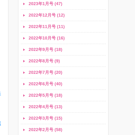
2023年1月号 (47)
2022年12月号 (12)
2022年11月号 (11)
2022年10月号 (16)
2022年9月号 (18)
2022年8月号 (9)
2022年7月号 (20)
2022年6月号 (40)
美
2022年5月号 (18)
2022年4月号 (13)
2022年3月号 (15)
堀
2022年2月号 (58)