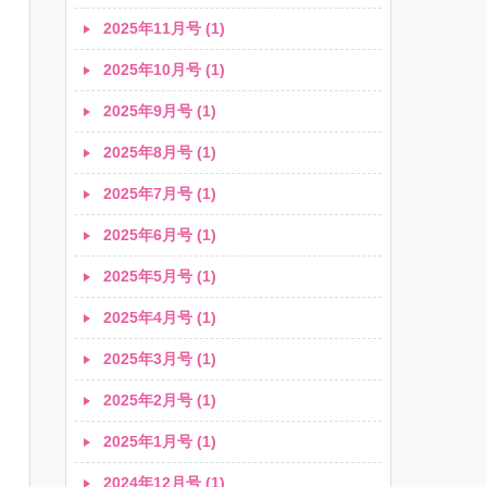
2025年11月号 (1)
2025年10月号 (1)
2025年9月号 (1)
2025年8月号 (1)
2025年7月号 (1)
2025年6月号 (1)
2025年5月号 (1)
2025年4月号 (1)
2025年3月号 (1)
2025年2月号 (1)
2025年1月号 (1)
2024年12月号 (1)