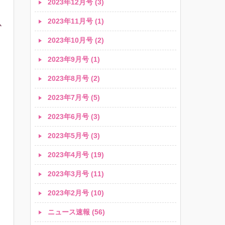
2023年12月号 (3)
2023年11月号 (1)
か
2023年10月号 (2)
2023年9月号 (1)
2023年8月号 (2)
2023年7月号 (5)
と
2023年6月号 (3)
2023年5月号 (3)
2023年4月号 (19)
2023年3月号 (11)
2023年2月号 (10)
ニュース速報 (56)