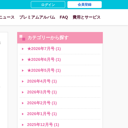
会員登録
ログイン
ニュース
プレミアムアルバム
FAQ
費用とサービス
カテゴリーから探す
4
★2026年7月号 (1)
★2026年6月号 (1)
★2026年5月号 (1)
2026年4月号 (1)
2026年3月号 (1)
2026年2月号 (1)
2026年1月号 (1)
2025年12月号 (1)