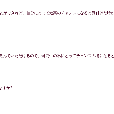
とができれば、自分にとって最高のチャンスになると気付けた時
選んでいただけるので、研究生の私にとってチャンスの場になる
ますか?
。