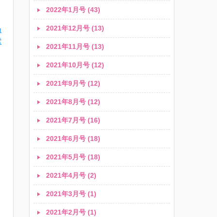
2022年1月号 (43)
2021年12月号 (13)
乃
雪
2021年11月号 (13)
2021年10月号 (12)
2021年9月号 (12)
2021年8月号 (12)
2021年7月号 (16)
2021年6月号 (18)
2021年5月号 (18)
2021年4月号 (2)
2021年3月号 (1)
2021年2月号 (1)