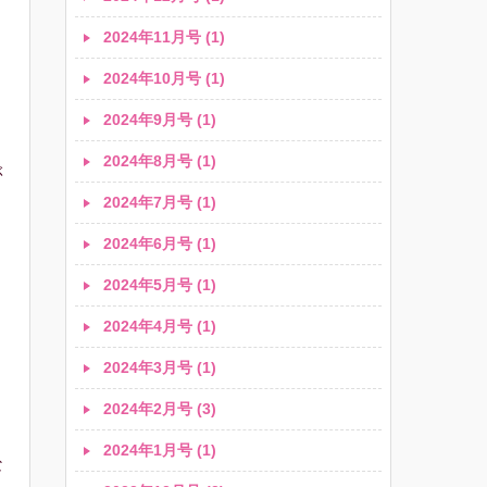
2024年11月号 (1)
2024年10月号 (1)
き
2024年9月号 (1)
2024年8月号 (1)
ぶ
2024年7月号 (1)
2024年6月号 (1)
2024年5月号 (1)
2024年4月号 (1)
2024年3月号 (1)
2024年2月号 (3)
2024年1月号 (1)
な