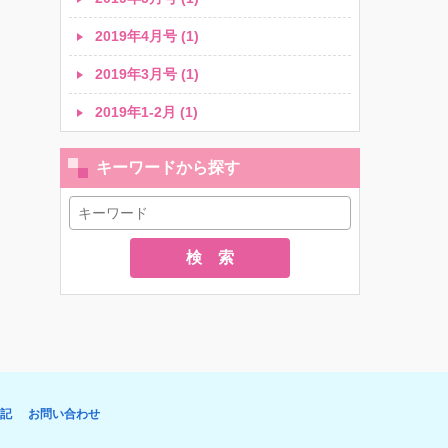
2019年4月号 (1)
2019年3月号 (1)
2019年1-2月 (1)
キーワードから探す
検 索
記
お問い合わせ