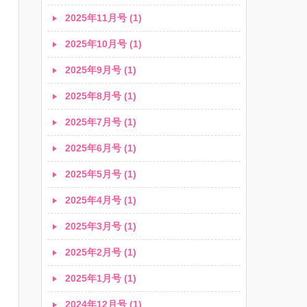
2025年11月号 (1)
2025年10月号 (1)
2025年9月号 (1)
2025年8月号 (1)
2025年7月号 (1)
2025年6月号 (1)
2025年5月号 (1)
2025年4月号 (1)
2025年3月号 (1)
2025年2月号 (1)
2025年1月号 (1)
2024年12月号 (1)