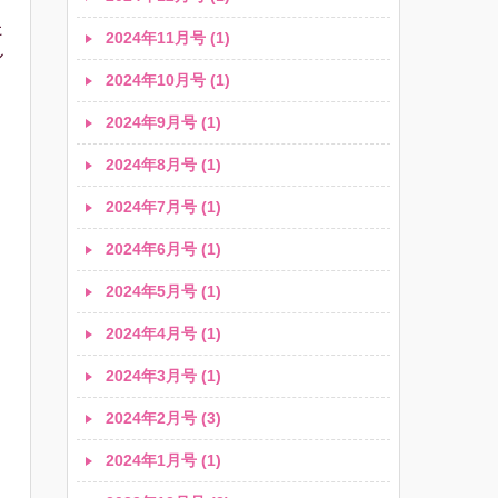
た
2024年11月号 (1)
ル
2024年10月号 (1)
2024年9月号 (1)
2024年8月号 (1)
2024年7月号 (1)
2024年6月号 (1)
2024年5月号 (1)
2024年4月号 (1)
2024年3月号 (1)
2024年2月号 (3)
2024年1月号 (1)