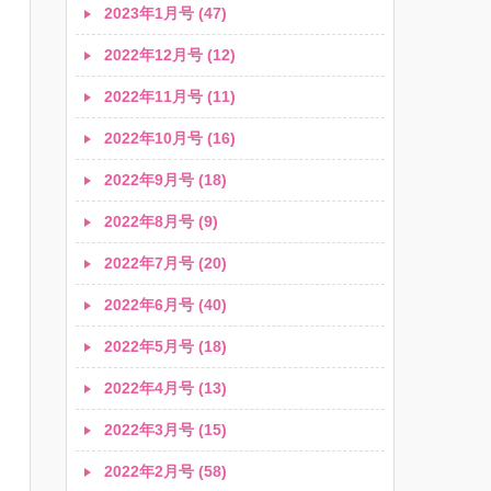
2023年1月号 (47)
2022年12月号 (12)
2022年11月号 (11)
り
2022年10月号 (16)
2022年9月号 (18)
2022年8月号 (9)
2022年7月号 (20)
2022年6月号 (40)
2022年5月号 (18)
2022年4月号 (13)
2022年3月号 (15)
2022年2月号 (58)