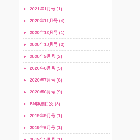
2021年1月号 (1)
2020年11月号 (4)
2020年12月号 (1)
2020年10月号 (3)
2020年9月号 (3)
2020年8月号 (3)
2020年7月号 (8)
2020年6月号 (9)
BN詳細目次 (8)
2019年9月号 (1)
2019年6月号 (1)
2019年5月号 (1)