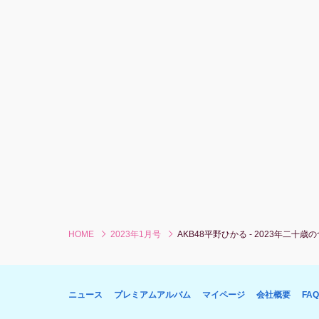
HOME
2023年1月号
AKB48平野ひかる - 2023年二十
ニュース
プレミアムアルバム
マイページ
会社概要
FAQ