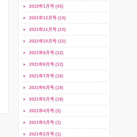
2022年1月号 (43)
2021年12月号 (13)
2021年11月号 (13)
2021年10月号 (12)
2021年9月号 (12)
2021年8月号 (12)
2021年7月号 (16)
2021年6月号 (18)
2021年5月号 (18)
2021年4月号 (2)
2021年3月号 (1)
2021年2月号 (1)