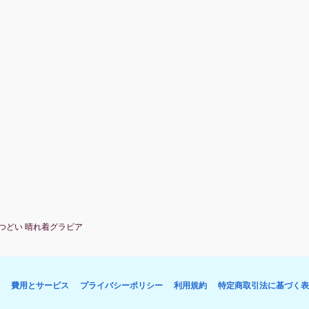
歳のつどい 晴れ着グラビア
費用とサービス
プライバシーポリシー
利用規約
特定商取引法に基づく表