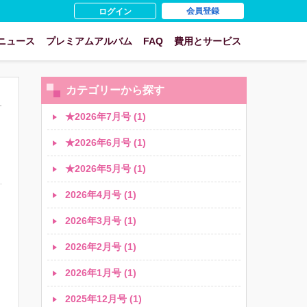
会員登録
ログイン
ニュース
プレミアムアルバム
FAQ
費用とサービス
カテゴリーから探す
1
★2026年7月号 (1)
★2026年6月号 (1)
★2026年5月号 (1)
2026年4月号 (1)
2026年3月号 (1)
2026年2月号 (1)
2026年1月号 (1)
2025年12月号 (1)