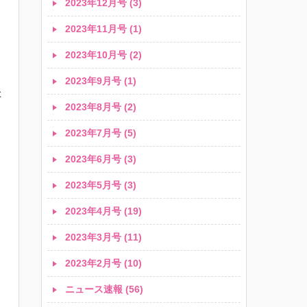
2023年12月号 (3)
2023年11月号 (1)
2023年10月号 (2)
2023年9月号 (1)
た
2023年8月号 (2)
2023年7月号 (5)
2023年6月号 (3)
2023年5月号 (3)
2023年4月号 (19)
2023年3月号 (11)
2023年2月号 (10)
ニュース速報 (56)