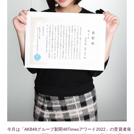
今月は「AKB48グループ新聞48Timesアワード2022」の受賞者発