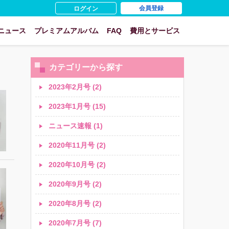
会員登録
ログイン
ニュース
プレミアムアルバム
FAQ
費用とサービス
カテゴリーから探す
2023年2月号 (2)
2023年1月号 (15)
ニュース速報 (1)
2020年11月号 (2)
2020年10月号 (2)
2020年9月号 (2)
2020年8月号 (2)
2020年7月号 (7)