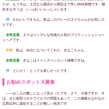
たが、もう今は、土日なら開店から閉店まで常にMAX状態です。猫
好きな方々は、いっぱいいらっしゃいます。
沖
かわいいですもん。私はこのグレーのヌクちゃんがお気に入
りです。
女性店員
ヌクはツンデレな性格の人気のブリティッシュショー
トヘアです。
中村
私は、自分になついてくれた、きなこちゃん。
女性店員
きなこはメインクーンという猫種ですね。
沖
とにかく、とっても楽しかったです。
お勧めスポット大募集
――お二人の癒しになって良かったです。さて、今後ですが、今
は、まだ新型コロナウイルスの問題もあって、この連載もなかなか
広島以外に遠征することが難しい状況です