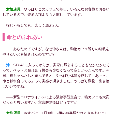
女性店員
やっぱりこのカフェで毎日、いろんなお客様とお会い
しているので、普通の猫よりも人慣れしています。
猫じゃらしでも、楽しく遊ぶ2人。
命とのふれあい
――あらためてですが、なぜ沖さんは、動物カフェ巡りの連載を
やりたいと希望されたのですか?
沖
STU48に入ってからは、実家に帰省することもなかなかなく
って、ペットと触れ合う機会も少なくなって寂しかったんです。今
日、猫ちゃんたちと遊んでると、やっぱり体温を感じて「あ～っ、
命と触れ合ってる」って実感が湧きました。やっぱり動物、生き物
はいいですね。
――新型コロナウイルスによる緊急事態宣言で、猫カフェも大変
だったと思いますが、宣言解除後はどうですか
女性店員
さすがに、1日1組、2組のお客様だけときもありまし