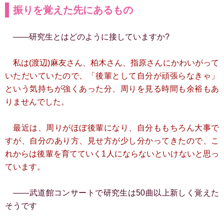
振りを覚えた先にあるもの
――研究生とはどのように接していますか?
私は(渡辺)麻友さん、柏木さん、指原さんにかわいがって
いただいていたので、「後輩として自分が頑張らなきゃ」
という気持ちが強くあった分、周りを見る時間も余裕もあ
りませんでした。
最近は、周りがほぼ後輩になり、自分ももちろん大事で
すが、自分のあり方、見せ方が少し分かってきたので、こ
れからは後輩を育てていく1人にならないといけないと思っ
ています。
――武道館コンサートで研究生は50曲以上新しく覚えた
そうです