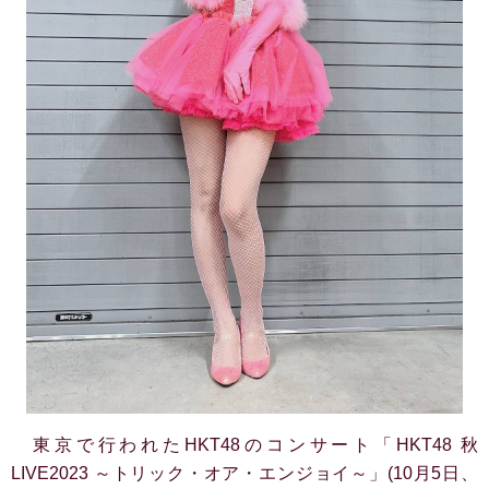
東京で行われたHKT48のコンサート「HKT48 秋
LIVE2023 ～トリック・オア・エンジョイ～」(10月5日、