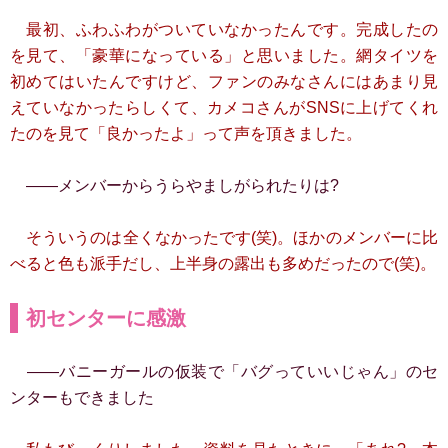
最初、ふわふわがついていなかったんです。完成したの
を見て、「豪華になっている」と思いました。網タイツを
初めてはいたんですけど、ファンのみなさんにはあまり見
えていなかったらしくて、カメコさんがSNSに上げてくれ
たのを見て「良かったよ」って声を頂きました。
――メンバーからうらやましがられたりは?
そういうのは全くなかったです(笑)。ほかのメンバーに比
べると色も派手だし、上半身の露出も多めだったので(笑)。
初センターに感激
――バニーガールの仮装で「バグっていいじゃん」のセ
ンターもできました