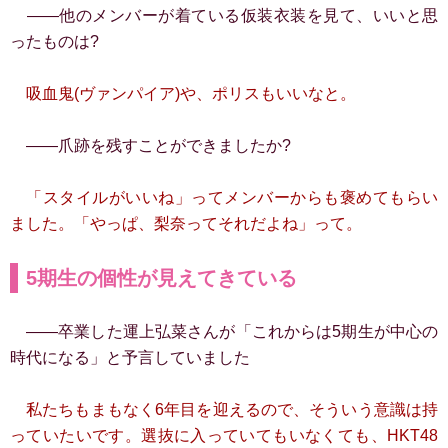
――他のメンバーが着ている仮装衣装を見て、いいと思
ったものは?
吸血鬼(ヴァンパイア)や、ポリスもいいなと。
――爪跡を残すことができましたか?
「スタイルがいいね」ってメンバーからも褒めてもらい
ました。「やっぱ、梨奈ってそれだよね」って。
5期生の個性が見えてきている
――卒業した運上弘菜さんが「これからは5期生が中心の
時代になる」と予言していました
私たちもまもなく6年目を迎えるので、そういう意識は持
っていたいです。選抜に入っていてもいなくても、HKT48