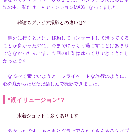
沈の中、私だけ一人でテンションMAXになってました。
――雑誌のグラビア撮影との違いは?
県外に行くときは、移動してコンサートして帰ってくる
ことが多かったので、今までゆっくり過ごすことはあまり
できなかったんです。今回の山梨はゆっくりできてうれし
かったです。
なるべく素でいようと、プライベートな旅行のように、
心の底からただただ楽しんで撮影できました。
“湖イリュージョン”?
――水着ショットも多くあります
多かったです。もともとグラビアをたくさんやるタイプ