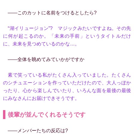
――このカットに名前をつけるとしたら?
“湖イリュージョン”? マジックみたいですよね。その先
に何が起こるのか。「未来の手前」というタイトルだけ
に、未来を見つめているのかな…。
――全体を眺めてみていかがですか
素で笑っている私がたくさん入っていました。たくさん
のシチュエーションを作っていただけたので、大人っぽか
ったり、心から楽しんでいたり、いろんな面を最後の最後
にみなさんにお届けできそうです。
後輩が並んでくれるそうです
――メンバーたちの反応は?