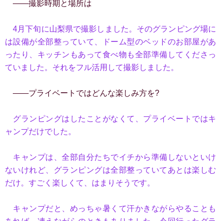
――撮影時期と場所は
4月下旬に山梨県で撮影しました。そのグランピング場に
は設備が全部整っていて、ドーム型のベッドのお部屋があ
ったり、キッチンもあって食べ物も全部準備してくださっ
ていました。それをフル活用して撮影しました。
――プライベートではどんな楽しみ方を?
グランピングはしたことがなくて、プライベートではキ
ャンプだけでした。
キャンプは、全部自分たちでイチから準備しないといけ
ないけれど、グランピングは全部整っていてあとは楽しむ
だけ。すごく楽しくて、はまりそうです。
キャンプだと、めっちゃ暑くて汗かきながらやることも