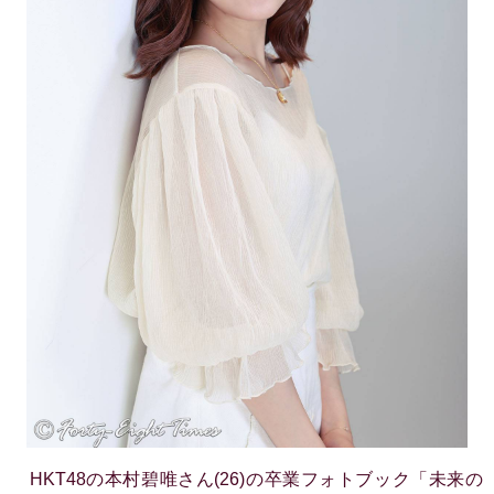
HKT48の本村碧唯さん(26)の卒業フォトブック「未来の