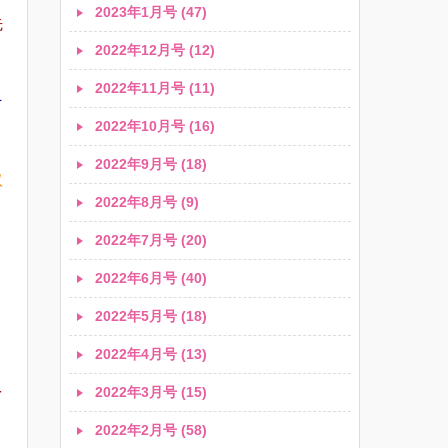
2023年1月号 (47)
先
2022年12月号 (12)
2022年11月号 (11)
そ
2022年10月号 (16)
2022年9月号 (18)
取
2022年8月号 (9)
2022年7月号 (20)
2022年6月号 (40)
2022年5月号 (18)
2022年4月号 (13)
を
2022年3月号 (15)
2022年2月号 (58)