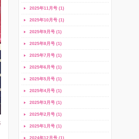
2025年11月号 (1)
2025年10月号 (1)
2025年9月号 (1)
2025年8月号 (1)
2025年7月号 (1)
2025年6月号 (1)
2025年5月号 (1)
2025年4月号 (1)
2025年3月号 (1)
2025年2月号 (1)
毎
2025年1月号 (1)
2024年12月号 (1)