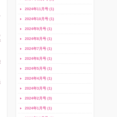
2024年11月号 (1)
え
2024年10月号 (1)
2024年9月号 (1)
名
2024年8月号 (1)
好
2024年7月号 (1)
2024年6月号 (1)
般
2024年5月号 (1)
2024年4月号 (1)
長
2024年3月号 (1)
2024年2月号 (3)
2024年1月号 (1)