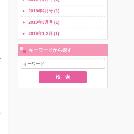
2019年4月号 (1)
2019年3月号 (1)
2019年1-2月 (1)
」
キーワードから探す
れ
検 索
た