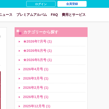
会員登録
ログイン
ニュース
プレミアムアルバム
FAQ
費用とサービス
カテゴリーから探す
0
★2026年7月号 (1)
★2026年6月号 (1)
★2026年5月号 (1)
2026年4月号 (1)
2026年3月号 (1)
2026年2月号 (1)
2026年1月号 (1)
2025年12月号 (1)