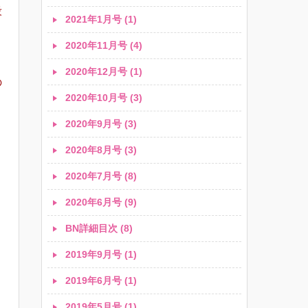
殺
2021年1月号 (1)
2020年11月号 (4)
2020年12月号 (1)
の
2020年10月号 (3)
2020年9月号 (3)
2020年8月号 (3)
2020年7月号 (8)
2020年6月号 (9)
く
BN詳細目次 (8)
2019年9月号 (1)
2019年6月号 (1)
2019年5月号 (1)