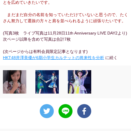
とを広めていきたいです。
まだまだ自分の名前を知っていただけていないと思うので、たく
さん努力して選抜の方々と肩を並べられるように頑張りたいです。
(写真3枚 ライブ写真は11月28日11th Anniversary LIVE DAY2より)
次ページ以降を含めて写真は合計7枚
(次ページからは有料会員限定記事となります)
HKT48井澤美優が6期小学生カルテットの将来性を分析
に続く