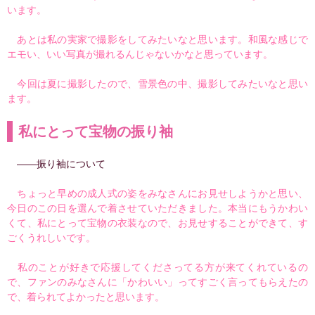
います。
あとは私の実家で撮影をしてみたいなと思います。和風な感じで
エモい、いい写真が撮れるんじゃないかなと思っています。
今回は夏に撮影したので、雪景色の中、撮影してみたいなと思い
ます。
私にとって宝物の振り袖
――振り袖について
ちょっと早めの成人式の姿をみなさんにお見せしようかと思い、
今日のこの日を選んで着させていただきました。本当にもうかわい
くて、私にとって宝物の衣装なので、お見せすることができて、す
ごくうれしいです。
私のことが好きで応援してくださってる方が来てくれているの
で、ファンのみなさんに「かわいい」ってすごく言ってもらえたの
で、着られてよかったと思います。