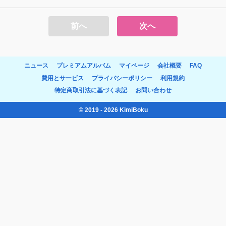
前へ
次へ
ニュース
プレミアムアルバム
マイページ
会社概要
FAQ
費用とサービス
プライバシーポリシー
利用規約
特定商取引法に基づく表記
お問い合わせ
© 2019 - 2026 KimiBoku