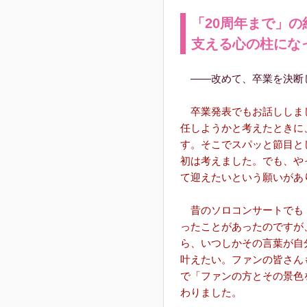
「20周年まで」
支える心の柱にな
――改めて、卒業を決断
卒業発表でもお話ししま
任しようかと考えたときに
す。そこでスパッと節目と
初は考えました。でも、や
て迎えたいという願いがあ
昔のソロコンサートでも「2
ったことがあったのですが
ら、いつしかその言葉が自
叶えたい。ファンの皆さん
で「ファンの方とその景色
わりました。