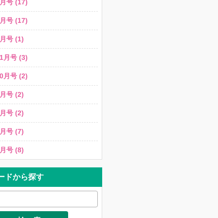
月号 (17)
月号 (17)
月号 (1)
1月号 (3)
0月号 (2)
月号 (2)
月号 (2)
月号 (7)
月号 (8)
ードから探す