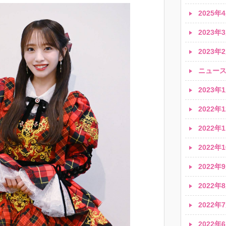
2025年4
2023年3
2023年2
ニュース速
2023年1
2022年1
2022年1
2022年1
2022年9
2022年8
2022年7
2022年6