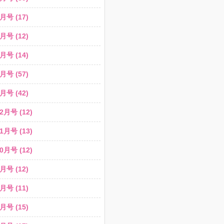
月号 (17)
月号 (12)
月号 (14)
月号 (57)
月号 (42)
2月号 (12)
1月号 (13)
0月号 (12)
月号 (12)
月号 (11)
月号 (15)