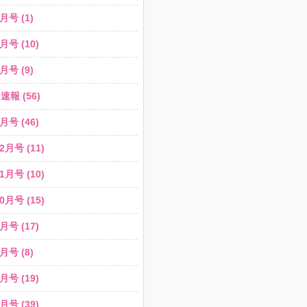
月号 (1)
月号 (10)
月号 (9)
報 (56)
月号 (46)
2月号 (11)
1月号 (10)
0月号 (15)
月号 (17)
月号 (8)
月号 (19)
月号 (39)