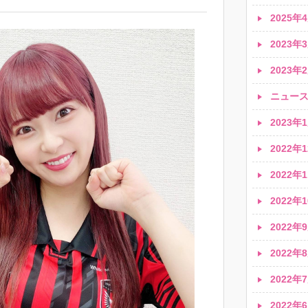
2025年4
2023年3
2023年2
ニュース速
2023年1
2022年1
2022年1
2022年1
2022年9
2022年8
2022年7
2022年6