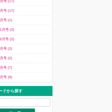
月号 (17)
月号 (17)
月号 (1)
1月号 (3)
0月号 (2)
月号 (2)
月号 (2)
月号 (7)
月号 (8)
ードから探す