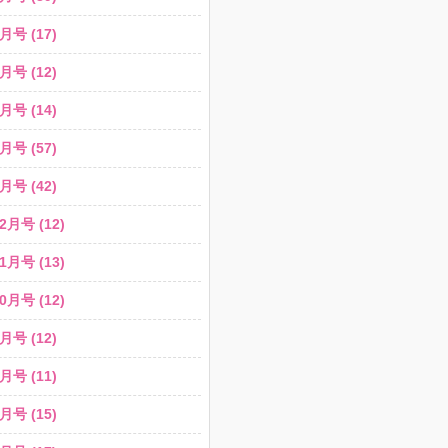
月号 (17)
月号 (12)
月号 (14)
月号 (57)
月号 (42)
2月号 (12)
1月号 (13)
0月号 (12)
月号 (12)
月号 (11)
月号 (15)