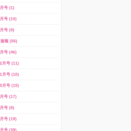
月号 (1)
月号 (10)
月号 (9)
報 (56)
月号 (46)
2月号 (11)
1月号 (10)
0月号 (15)
月号 (17)
月号 (8)
月号 (19)
月号 (39)