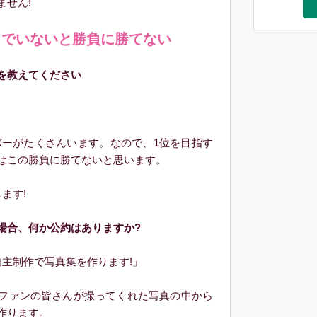
せん!
ちでいないと勝負に勝てない
を教えてください
バーがたくさんいます。なので、1位を目指す
はこの勝負に勝てないと思います。
ます!
合、何か公約はありますか?
主制作で写真集を作ります!」
ファンの皆さんが撮ってくれた写真の中から
作ります。