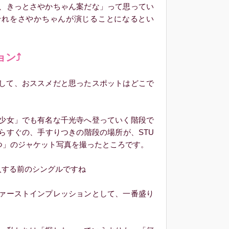
、きっとさやかちゃん案だな」って思ってい
それをさやかちゃんが演じることになるとい
ョン⤴
して、おススメだと思ったスポットはどこで
少女」でも有名な千光寺へ登っていく階段で
らすぐの、手すりつきの階段の場所が、STU
待つ」のジャケット写真を撮ったところです。
する前のシングルですね
ァーストインプレッションとして、一番盛り