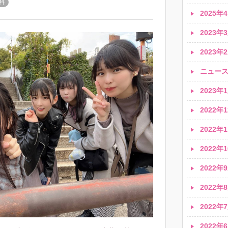
料
2025年4
2023年3
2023年2
ニュース速
2023年1
2022年1
2022年1
2022年1
2022年9
2022年8
2022年7
2022年6