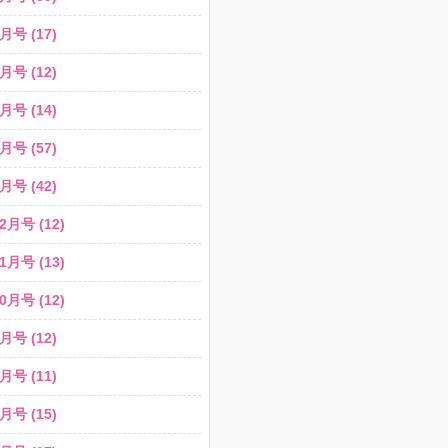
月号 (17)
月号 (12)
月号 (14)
月号 (57)
月号 (42)
2月号 (12)
1月号 (13)
0月号 (12)
月号 (12)
月号 (11)
月号 (15)