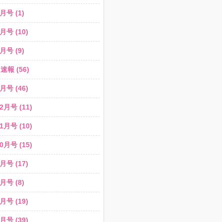
月号 (1)
月号 (10)
月号 (9)
報 (56)
月号 (46)
2月号 (11)
1月号 (10)
0月号 (15)
月号 (17)
月号 (8)
月号 (19)
月号 (39)