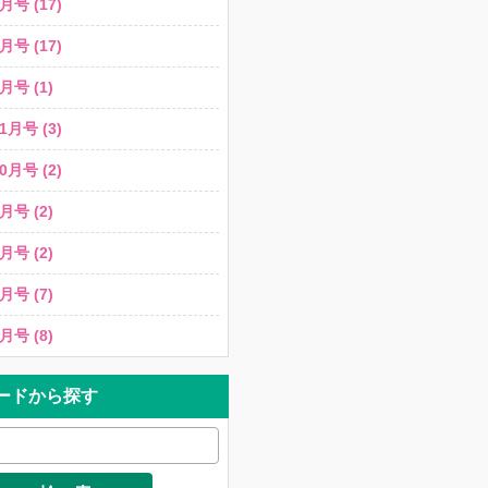
月号 (17)
月号 (17)
月号 (1)
1月号 (3)
0月号 (2)
月号 (2)
月号 (2)
月号 (7)
月号 (8)
ードから探す