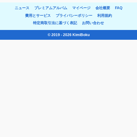
ニュース
プレミアムアルバム
マイページ
会社概要
FAQ
費用とサービス
プライバシーポリシー
利用規約
特定商取引法に基づく表記
お問い合わせ
© 2019 - 2026 KimiBoku