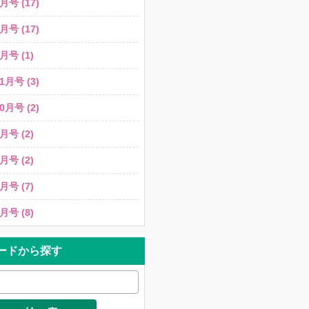
月号 (17)
月号 (17)
月号 (1)
1月号 (3)
0月号 (2)
月号 (2)
月号 (2)
月号 (7)
月号 (8)
ードから探す