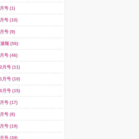
月号 (1)
月号 (10)
月号 (9)
報 (56)
月号 (46)
2月号 (11)
1月号 (10)
0月号 (15)
月号 (17)
月号 (8)
月号 (19)
月号 (39)