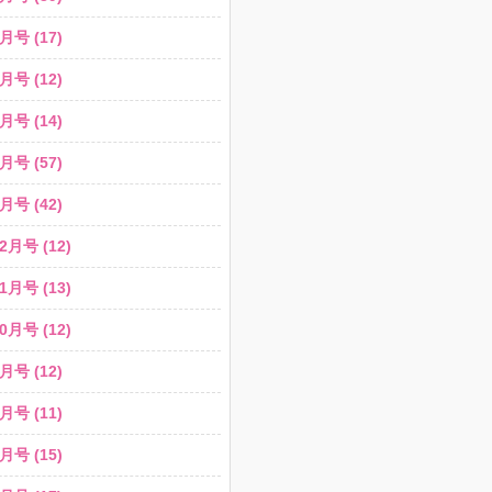
月号 (17)
月号 (12)
月号 (14)
月号 (57)
月号 (42)
2月号 (12)
1月号 (13)
0月号 (12)
月号 (12)
月号 (11)
月号 (15)