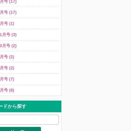
月号 (17)
月号 (17)
月号 (1)
1月号 (3)
0月号 (2)
月号 (2)
月号 (2)
月号 (7)
月号 (8)
ードから探す