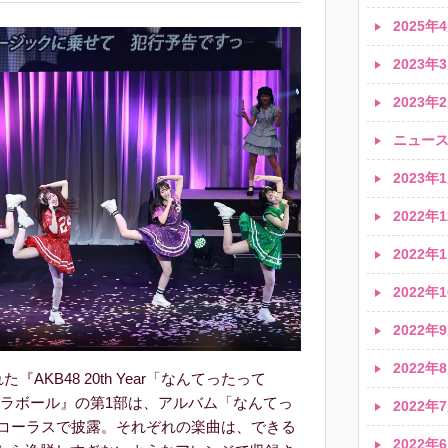
2025年4
2023年3
2023年2
ニュース速
2023年1
2022年1
2022年1
2022年1
2022年9
2022年8
AKB48 20th Year「なんてったって
川ステラボール』の第1部は、アルバム「なんてっ
2022年7
ルコーラスで披露。それぞれの楽曲は、できる
2022年6