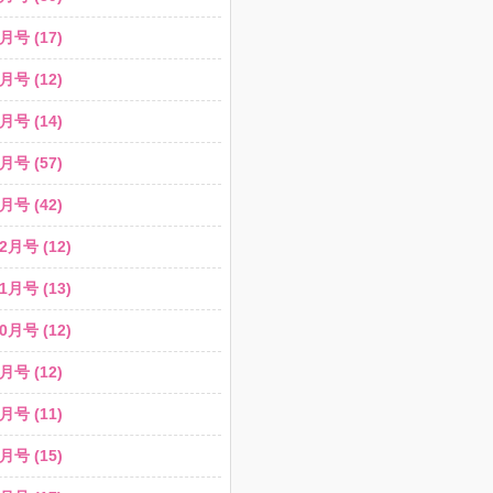
月号 (17)
月号 (12)
月号 (14)
月号 (57)
月号 (42)
2月号 (12)
1月号 (13)
0月号 (12)
月号 (12)
月号 (11)
月号 (15)