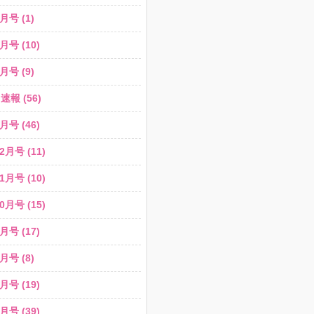
月号 (1)
月号 (10)
月号 (9)
報 (56)
月号 (46)
2月号 (11)
1月号 (10)
0月号 (15)
月号 (17)
月号 (8)
月号 (19)
月号 (39)