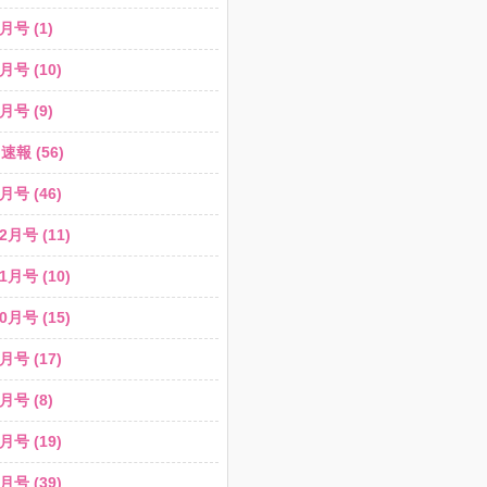
月号 (1)
月号 (10)
月号 (9)
報 (56)
月号 (46)
2月号 (11)
1月号 (10)
0月号 (15)
月号 (17)
月号 (8)
月号 (19)
月号 (39)