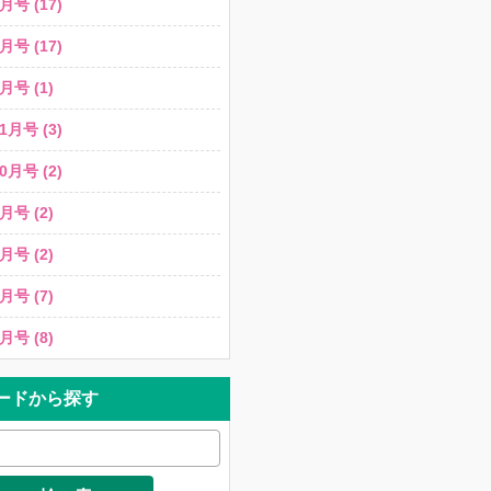
月号 (17)
月号 (17)
月号 (1)
1月号 (3)
0月号 (2)
月号 (2)
月号 (2)
月号 (7)
月号 (8)
ードから探す