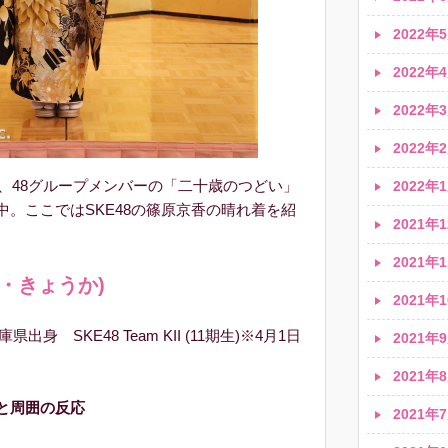
2022年5
2022年4
2022年3
2022年2
、48グループメンバーの「二十歳のつどい」
2022年1
。ここではSKE48の篠原京香の晴れ着を紹
2021年1
2021年1
・きょうか)
2021年1
身 SKE48 Team KII (11期生)※4月1日
2021年9
2021年8
と周囲の反応
2021年7