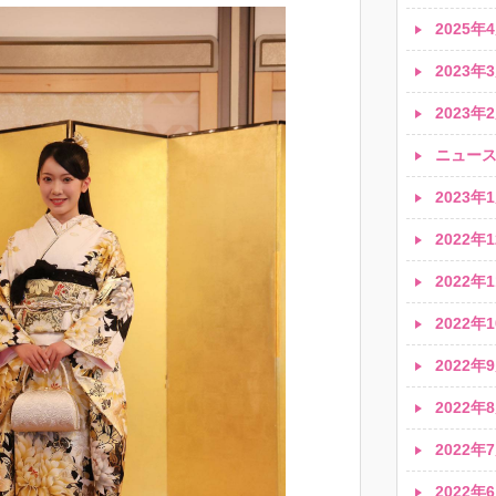
2025年4
2023年3
2023年2
ニュース速
2023年1
2022年1
2022年1
2022年1
2022年9
2022年8
2022年7
2022年6