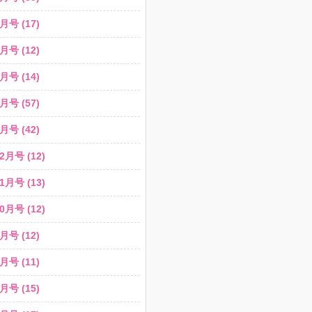
月号 (17)
月号 (12)
月号 (14)
月号 (57)
月号 (42)
2月号 (12)
1月号 (13)
0月号 (12)
月号 (12)
月号 (11)
月号 (15)