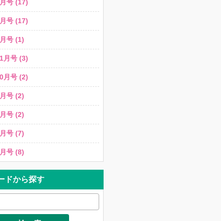
月号 (17)
月号 (17)
月号 (1)
1月号 (3)
0月号 (2)
月号 (2)
月号 (2)
月号 (7)
月号 (8)
ードから探す