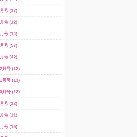
月号 (17)
月号 (12)
月号 (14)
月号 (57)
月号 (42)
2月号 (12)
1月号 (13)
0月号 (12)
月号 (12)
月号 (11)
月号 (15)