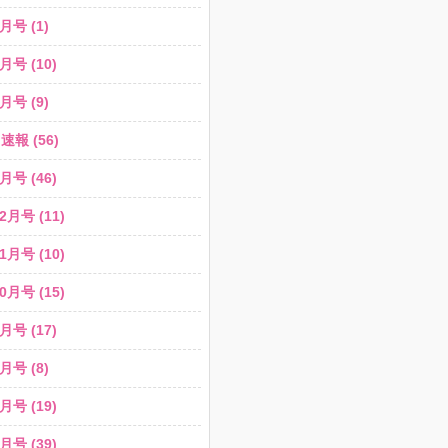
月号 (1)
月号 (10)
月号 (9)
報 (56)
月号 (46)
2月号 (11)
1月号 (10)
0月号 (15)
月号 (17)
月号 (8)
月号 (19)
月号 (39)