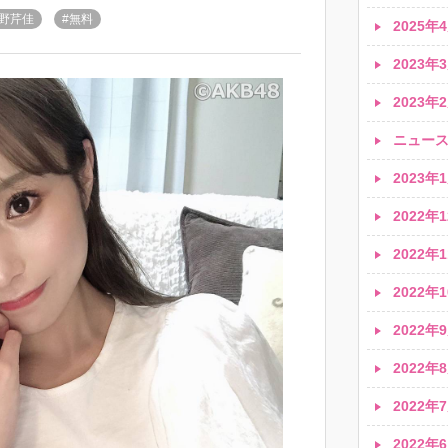
永野芹佳
#無料
2025年4
2023年3
2023年2
ニュース速
2023年1
2022年1
2022年1
2022年1
2022年9
2022年8
2022年7
2022年6