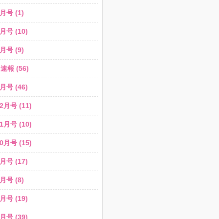
月号 (1)
月号 (10)
月号 (9)
報 (56)
月号 (46)
2月号 (11)
1月号 (10)
0月号 (15)
月号 (17)
月号 (8)
月号 (19)
月号 (39)