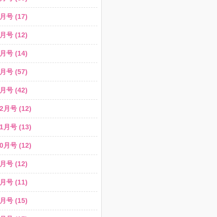
月号 (17)
月号 (12)
月号 (14)
月号 (57)
月号 (42)
2月号 (12)
1月号 (13)
0月号 (12)
月号 (12)
月号 (11)
月号 (15)