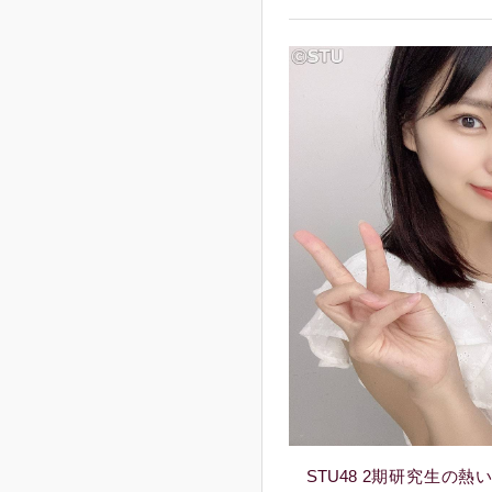
STU48 2期研究生の