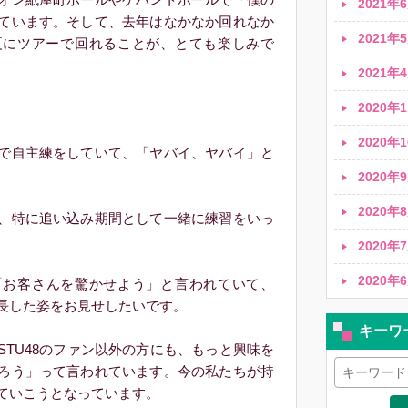
2021年6
ています。そして、去年はなかなか回れなか
2021年5
夏にツアーで回れることが、とても楽しみで
2021年4
2020年1
2020年1
で自主練をしていて、「ヤバイ、ヤバイ」と
2020年9
2020年8
、特に追い込み期間として一緒に練習をいっ
2020年7
2020年6
お客さんを驚かせよう」と言われていて、
長した姿をお見せしたいです。
キーワ
TU48のファン以外の方にも、もっと興味を
ろう」って言われています。今の私たちが持
ていこうとなっています。