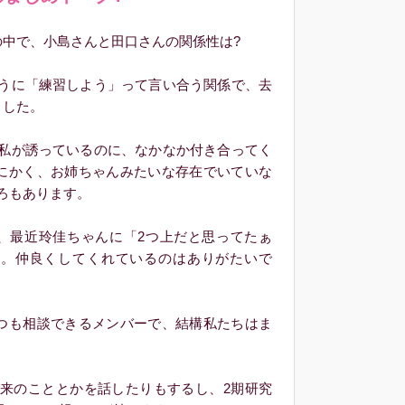
中で、小島さんと田口さんの関係性は?
うに「練習しよう」って言い合う関係で、去
ました。
私が誘っているのに、なかなか付き合ってく
とにかく、お姉ちゃんみたいな存在でいていな
ろもあります。
、最近玲佳ちゃんに「2つ上だと思ってたぁ
)。仲良くしてくれているのはありがたいで
つも相談できるメンバーで、結構私たちはま
来のこととかを話したりもするし、2期研究