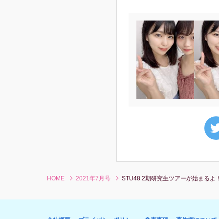
HOME
2021年7月号
STU48 2期研究生ツアーが始まる