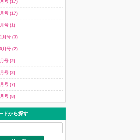
月号 (17)
月号 (17)
月号 (1)
1月号 (3)
0月号 (2)
月号 (2)
月号 (2)
月号 (7)
月号 (8)
ードから探す