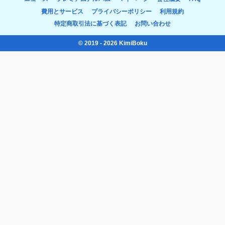
費用とサービス
プライバシーポリシー
利用規約
特定商取引法に基づく表記
お問い合わせ
© 2019 - 2026 KimiBoku