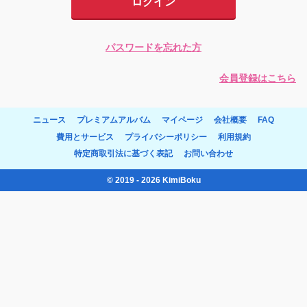
ログイン
パスワードを忘れた方
会員登録はこちら
ニュース
プレミアムアルバム
マイページ
会社概要
FAQ
費用とサービス
プライバシーポリシー
利用規約
特定商取引法に基づく表記
お問い合わせ
© 2019 - 2026 KimiBoku