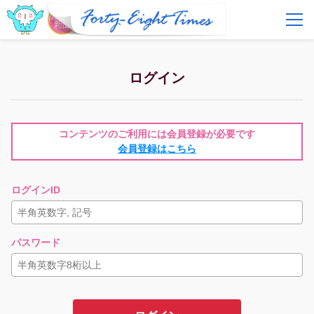
FAQ
費用とサービス
ログイン
会員登録
ログイン
コンテンツのご利用には会員登録が必要です
会員登録はこちら
ログインID
パスワード